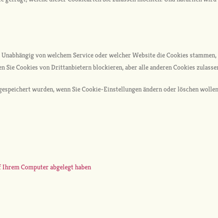
t. Unabhängig von welchem Service oder welcher Website die Cookies stammen, 
n Sie Cookies von Drittanbietern blockieren, aber alle anderen Cookies zulasse
gespeichert wurden, wenn Sie Cookie-Einstellungen ändern oder löschen wollen
uf Ihrem Computer abgelegt haben