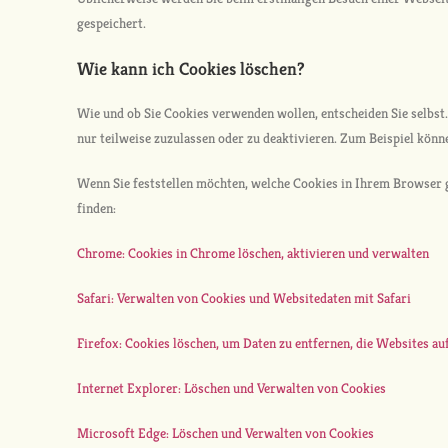
gespeichert.
Wie kann ich Cookies löschen?
Wie und ob Sie Cookies verwenden wollen, entscheiden Sie selbs
nur teilweise zuzulassen oder zu deaktivieren. Zum Beispiel könne
Wenn Sie feststellen möchten, welche Cookies in Ihrem Browser 
finden:
Chrome: Cookies in Chrome löschen, aktivieren und verwalten
Safari: Verwalten von Cookies und Websitedaten mit Safari
Firefox: Cookies löschen, um Daten zu entfernen, die Websites a
Internet Explorer: Löschen und Verwalten von Cookies
Microsoft Edge: Löschen und Verwalten von Cookies