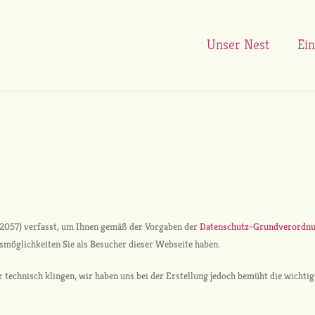
Unser Nest
Ein
22057) verfasst, um Ihnen gemäß der Vorgaben der
Datenschutz-Grundverordnu
möglichkeiten Sie als Besucher dieser Webseite haben.
hr technisch klingen, wir haben uns bei der Erstellung jedoch bemüht die wichti