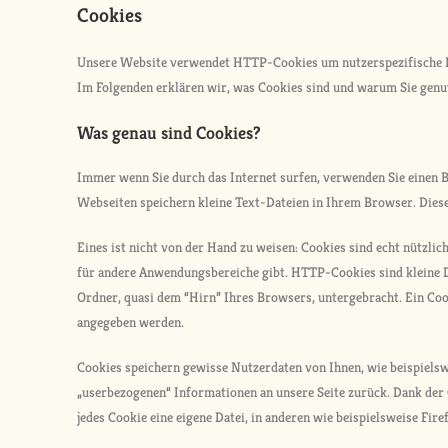
Cookies
Unsere Website verwendet HTTP-Cookies um nutzerspezifische D
Im Folgenden erklären wir, was Cookies sind und warum Sie genut
Was genau sind Cookies?
Immer wenn Sie durch das Internet surfen, verwenden Sie einen B
Webseiten speichern kleine Text-Dateien in Ihrem Browser. Dies
Eines ist nicht von der Hand zu weisen: Cookies sind echt nützl
für andere Anwendungsbereiche gibt. HTTP-Cookies sind kleine 
Ordner, quasi dem “Hirn” Ihres Browsers, untergebracht. Ein Coo
angegeben werden.
Cookies speichern gewisse Nutzerdaten von Ihnen, wie beispielsw
„userbezogenen“ Informationen an unsere Seite zurück. Dank der 
jedes Cookie eine eigene Datei, in anderen wie beispielsweise Firef