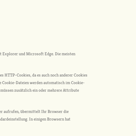
et Explorer und Microsoft Edge. Die meisten
d es HTTP-Cookies, da es auch noch anderer Cookies
se Cookie-Dateien werden automatisch im Cookie-
 müssen zusätzlich ein oder mehrere Attribute
r aufrufen, übermittelt Ihr Browser die
dardeinstellung. In einigen Browsern hat