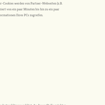
eter-Cookies werden von Partner-Webseiten (z.B.
iiert von ein paar Minuten bis hin zu ein paar
formationen Ihres PCs zugreifen.