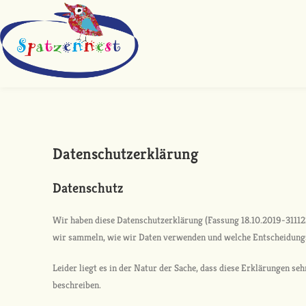
Datenschutzerklärung
Datenschutz
Wir haben diese Datenschutzerklärung (Fassung 18.10.2019-3111
wir sammeln, wie wir Daten verwenden und welche Entscheidungs
Leider liegt es in der Natur der Sache, dass diese Erklärungen se
beschreiben.