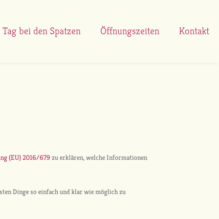
 Tag bei den Spatzen
Öffnungszeiten
Kontakt
ng (EU) 2016/679
zu erklären, welche Informationen
gsten Dinge so einfach und klar wie möglich zu