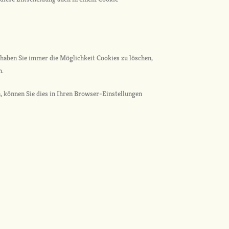
haben Sie immer die Möglichkeit Cookies zu löschen,
n.
, können Sie dies in Ihren Browser-Einstellungen