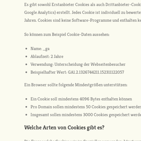
Es gibt sowohl Erstanbieter Cookies als auch Drittanbieter-Cook
Google Analytics) erstellt. Jedes Cookie ist individuell zu bewert
Jahren. Cookies sind keine Software-Programme und enthalten kei
So können zum Beispiel Cookie-Daten aussehen:
Name: _ga
Ablaufzeit: 2 Jahre
Verwendung: Unterscheidung der Webseitenbesucher
Beispielhafter Wert: GA1.2.1326744211.152311122057
Ein Browser sollte folgende Mindestgrößen unterstützen:
Ein Cookie soll mindestens 4096 Bytes enthalten können
Pro Domain sollen mindestens 50 Cookies gespeichert werde
Insgesamt sollen mindestens 3000 Cookies gespeichert werd
Welche Arten von Cookies gibt es?